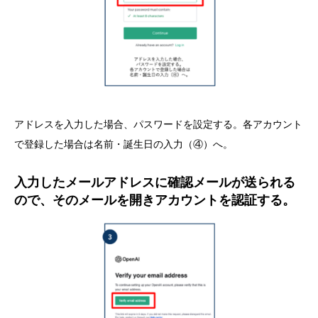
アドレスを入力した場合、パスワードを設定する。各アカウント
で登録した場合は名前・誕生日の入力（④）へ。
入力したメールアドレスに確認メールが送られる
ので、そのメールを開きアカウントを認証する。