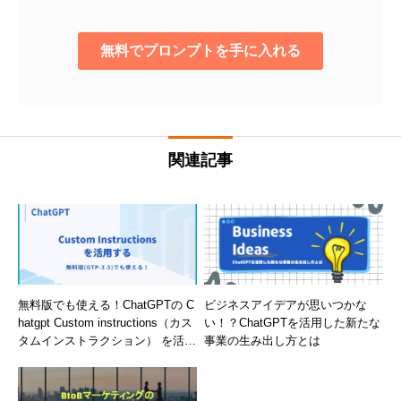
関連記事
無料版でも使える！ChatGPTの C
ビジネスアイデアが思いつかな
hatgpt Custom instructions（カス
い！？ChatGPTを活用した新たな
タムインストラクション） を活用
事業の生み出し方とは
する