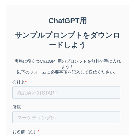
ーム作りに取り組む。これからの働き方を考え
る【オモシゴジャーナル】を運営。