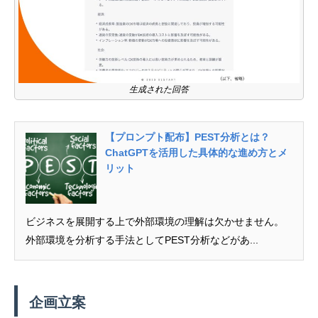
生成された回答
【プロンプト配布】PEST分析とは？
ChatGPTを活用した具体的な進め方とメ
リット
ビジネスを展開する上で外部環境の理解は欠かせません。
外部環境を分析する手法としてPEST分析などがあ...
企画立案