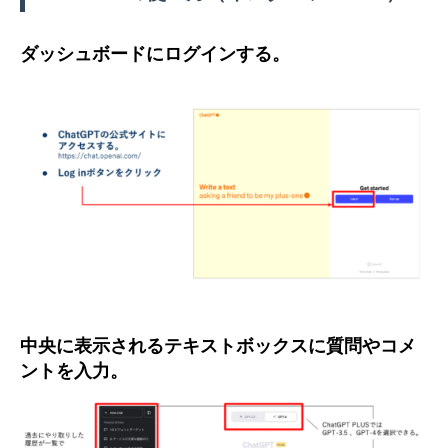
ダッシュボードにログインする。
中央に表示されるテキストボックスに質問やコメ
ントを入力。