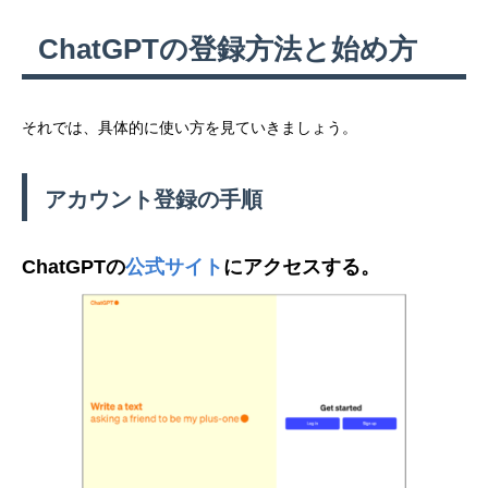
ChatGPTの登録方法と始め方
それでは、具体的に使い方を見ていきましょう。
アカウント登録の手順
ChatGPTの
公式サイト
にアクセスする。