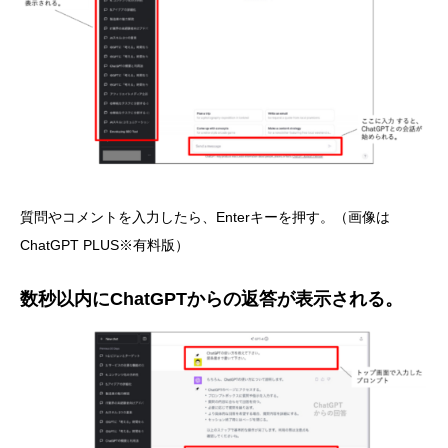
質問やコメントを入力したら、Enterキーを押す。（画像は
ChatGPT PLUS※有料版）
数秒以内にChatGPTからの返答が表示される。