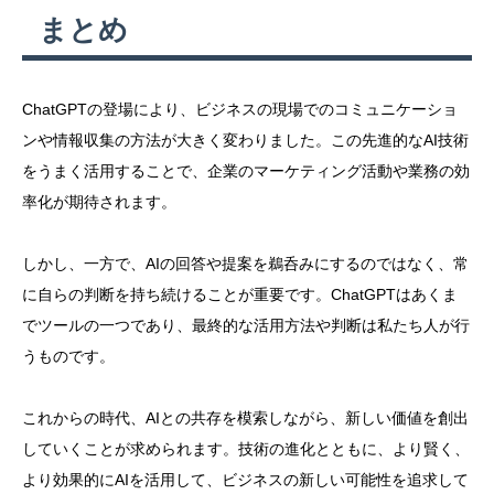
まとめ
ChatGPTの登場により、ビジネスの現場でのコミュニケーショ
ンや情報収集の方法が大きく変わりました。この先進的なAI技術
をうまく活用することで、企業のマーケティング活動や業務の効
率化が期待されます。
しかし、一方で、AIの回答や提案を鵜呑みにするのではなく、常
に自らの判断を持ち続けることが重要です。ChatGPTはあくま
でツールの一つであり、最終的な活用方法や判断は私たち人が行
うものです。
これからの時代、AIとの共存を模索しながら、新しい価値を創出
していくことが求められます。技術の進化とともに、より賢く、
より効果的にAIを活用して、ビジネスの新しい可能性を追求して