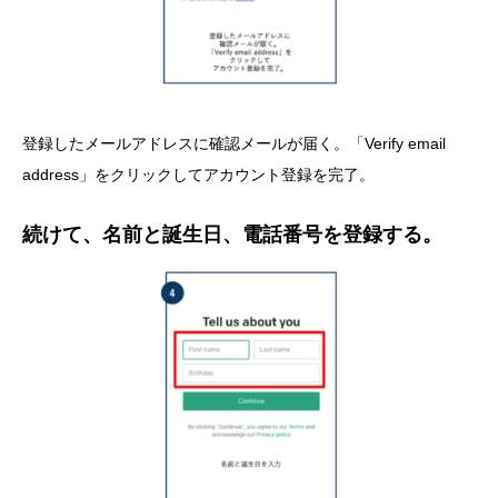
登録したメールアドレスに確認メールが届く。「Verify email
address」をクリックしてアカウント登録を完了。
続けて、名前と誕生日、電話番号を登録する。