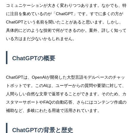
コミュニケーションが大きく変わりつつあります。なかでも、特
に注目を集めているのが「ChatGPT」です。すでに多くの方が
ChatGPTという名前を聞いたことがあると思います。しかし、
具体的にどのような技術で何ができるのか。案外、詳しく知って
いる方はまだ少ないかもしれません。
ChatGPTの概要
ChatGPTは、OpenAIが開発した大型言語モデルベースのチャッ
トボットです。このAIは、ユーザーからの質問や要望に対して、
人間らしい自然な文章で返答することができます。そのため、カ
スタマーサポートやFAQの自動応答、さらにはコンテンツ作成の
補助など、多岐にわたる用途で活用されています。
ChatGPTの背景と歴史