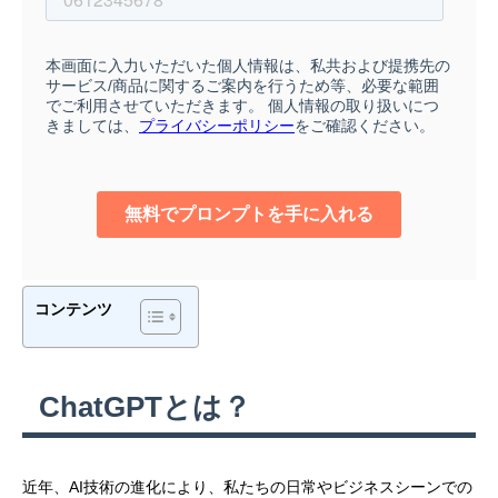
コンテンツ
ChatGPTとは？
近年、AI技術の進化により、私たちの日常やビジネスシーンでの