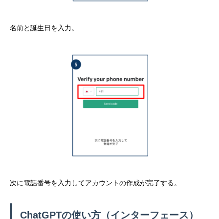
名前と誕生日を入力。
次に電話番号を入力してアカウントの作成が完了する。
ChatGPTの使い方（インターフェース）