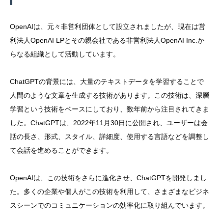
OpenAIは、元々非営利団体として設立されましたが、現在は営
利法人OpenAI LPとその親会社である非営利法人OpenAI Inc.か
らなる組織として活動しています。
ChatGPTの背景には、大量のテキストデータを学習することで
人間のような文章を生成する技術があります。この技術は、深層
学習という技術をベースにしており、数年前から注目されてきま
した。ChatGPTは、2022年11月30日に公開され、ユーザーは会
話の長さ、形式、スタイル、詳細度、使用する言語などを調整し
て会話を進めることができます。
OpenAIは、この技術をさらに進化させ、ChatGPTを開発しまし
た。多くの企業や個人がこの技術を利用して、さまざまなビジネ
スシーンでのコミュニケーションの効率化に取り組んでいます。