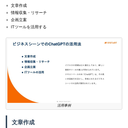
文章作成
情報収集・リサーチ
企画立案
ITツールを活用する
活用事例
文章作成