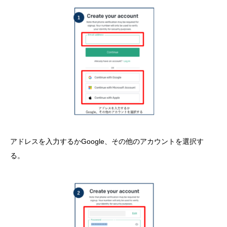
アドレスを入力するかGoogle、その他のアカウントを選択す
る。