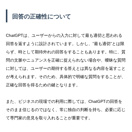
回答の正確性について
ChatGPTは、ユーザーからの入力に対して最も適切と思われる
回答を返すように設計されています。しかし、”最も適切”とは限
らず、時として期待外れの回答をすることもあります。特に、質
問の文脈やニュアンスを正確に捉えられない場合や、曖昧な質問
に対しては、ユーザーの期待する答えとは異なる内容を返すこと
が考えられます。そのため、具体的で明確な質問をすることが、
正確な回答を得るための鍵となります。
また、ビジネスの現場での利用に際しては、ChatGPTの回答を
そのまま信じるのではなく、常に独自の判断を持ち、必要に応じ
て専門家の意見を取り入れることが重要です。