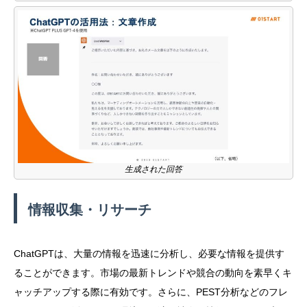
生成された回答
情報収集・リサーチ
ChatGPTは、大量の情報を迅速に分析し、必要な情報を提供す
ることができます。市場の最新トレンドや競合の動向を素早くキ
ャッチアップする際に有効です。さらに、PEST分析などのフレ