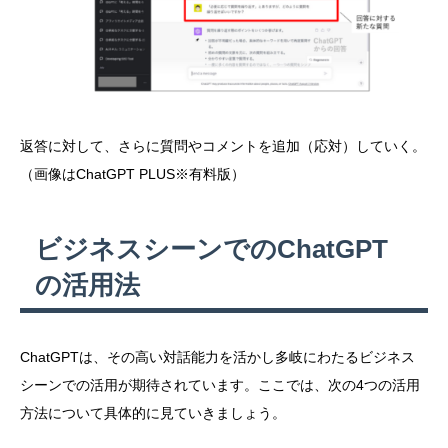
返答に対して、さらに質問やコメントを追加（応対）していく。
（画像はChatGPT PLUS※有料版）
ビジネスシーンでのChatGPT
の活用法
ChatGPTは、その高い対話能力を活かし多岐にわたるビジネス
シーンでの活用が期待されています。ここでは、次の4つの活用
方法について具体的に見ていきましょう。