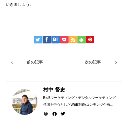
いきましょう。
前の記事
次の記事
村中 督史
BtoBマーケティング・デジタルマーケティング
領域を中心としたWEB制作/コンテンツ企画な
どマーケティング活動をサポート。デザイン企
画会社を経て人や企業のコミュニケーション活
動を軸に、働き方をテーマにワクワクできるチ