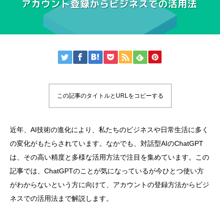
この記事のタイトルとURLをコピーする
近年、AI技術の進化により、私たちのビジネスや日常生活に多く
の変化がもたらされています。なかでも、対話型AIのChatGPT
は、その高い精度と多様な活用方法で注目を集めています。この
記事では、ChatGPTのことが気になっているが今ひとつ使い方
がわからないという方に向けて、アカウントの登録方法からビジ
ネスでの活用法まで解説します。