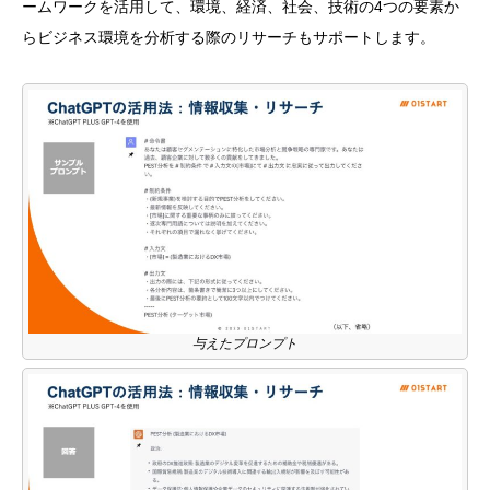
ームワークを活用して、環境、経済、社会、技術の4つの要素か
らビジネス環境を分析する際のリサーチもサポートします。
与えたプロンプト