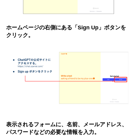
ホームページの右側にある「Sign Up」ボタンを
クリック。
表示されるフォームに、名前、メールアドレス、
パスワードなどの必要な情報を入力。