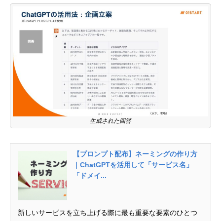
生成された回答
【プロンプト配布】ネーミングの作り方
｜ChatGPTを活用して「サービス名」
「ドメイ...
新しいサービスを立ち上げる際に最も重要な要素のひとつ