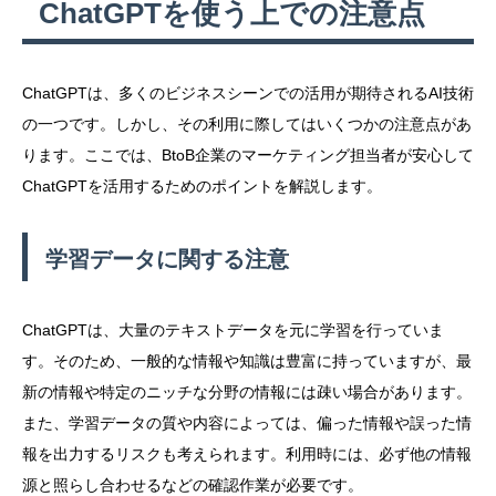
ChatGPTを使う上での注意点
ChatGPTは、多くのビジネスシーンでの活用が期待されるAI技術
の一つです。しかし、その利用に際してはいくつかの注意点があ
ります。ここでは、BtoB企業のマーケティング担当者が安心して
ChatGPTを活用するためのポイントを解説します。
学習データに関する注意
ChatGPTは、大量のテキストデータを元に学習を行っていま
す。そのため、一般的な情報や知識は豊富に持っていますが、最
新の情報や特定のニッチな分野の情報には疎い場合があります。
また、学習データの質や内容によっては、偏った情報や誤った情
報を出力するリスクも考えられます。利用時には、必ず他の情報
源と照らし合わせるなどの確認作業が必要です。