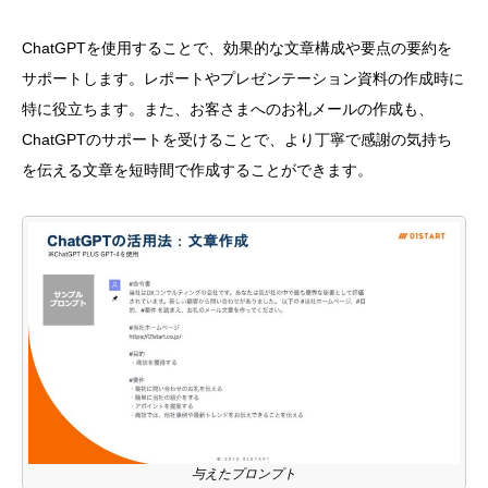
ChatGPTを使用することで、効果的な文章構成や要点の要約を
サポートします。レポートやプレゼンテーション資料の作成時に
特に役立ちます。また、お客さまへのお礼メールの作成も、
ChatGPTのサポートを受けることで、より丁寧で感謝の気持ち
を伝える文章を短時間で作成することができます。
与えたプロンプト