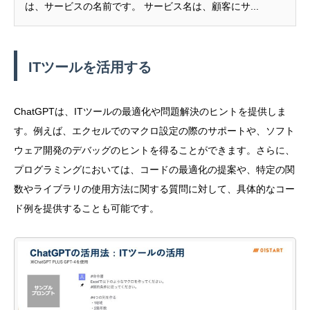
は、サービスの名前です。 サービス名は、顧客にサ...
ITツールを活用する
ChatGPTは、ITツールの最適化や問題解決のヒントを提供しま
す。例えば、エクセルでのマクロ設定の際のサポートや、ソフト
ウェア開発のデバッグのヒントを得ることができます。さらに、
プログラミングにおいては、コードの最適化の提案や、特定の関
数やライブラリの使用方法に関する質問に対して、具体的なコー
ド例を提供することも可能です。