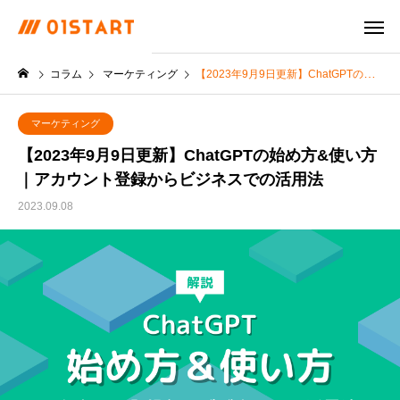
コラム
マーケティング
【2023年9月9日更新】ChatGPTの始め方&使い方｜アカウント登録からビジネスでの活用法
マーケティング
【2023年9月9日更新】ChatGPTの始め方&使い方
｜アカウント登録からビジネスでの活用法
2023.09.08