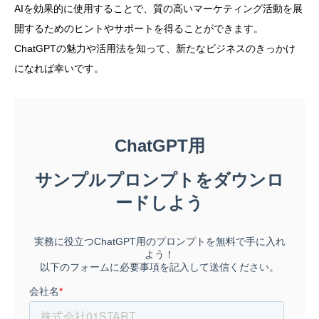
AIを効果的に使用することで、質の高いマーケティング活動を展
開するためのヒントやサポートを得ることができます。
ChatGPTの魅力や活用法を知って、新たなビジネスのきっかけ
になれば幸いです。