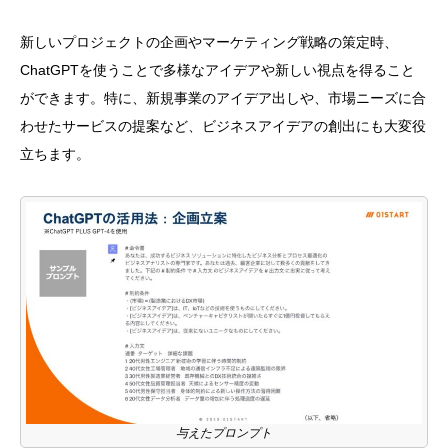
新しいプロジェクトの企画やマーケティング戦略の策定時、
ChatGPTを使うことで多様なアイデアや新しい視点を得ること
ができます。特に、新規事業のアイデア出しや、市場ニーズに合
わせたサービスの提案など、ビジネスアイデアの創出にも大変役
立ちます。
与えたプロンプト