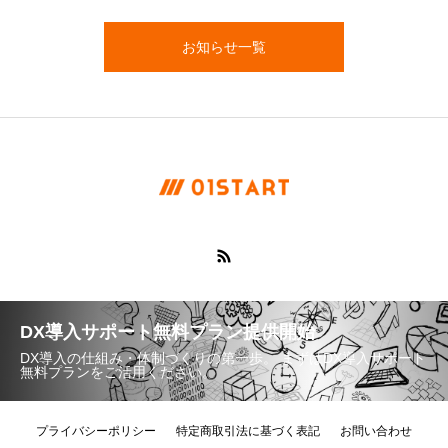
お知らせ一覧
DX導入サポート無料プラン提供開始
DX導入の仕組み・体制づくりの第一歩。 まずはDX導入サポート
無料プランをご活用ください。
プライバシーポリシー
特定商取引法に基づく表記
お問い合わせ