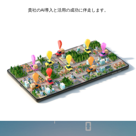
貴社のAI導入と活用の成功に伴走します。