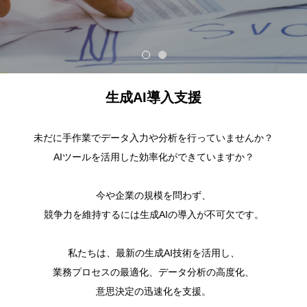
生成AI導入支援
未だに手作業でデータ入力や分析を行っていませんか？
AIツールを活用した効率化ができていますか？
今や企業の規模を問わず、
競争力を維持するには生成AIの導入が不可欠です。
私たちは、最新の生成AI技術を活用し、
業務プロセスの最適化、データ分析の高度化、
意思決定の迅速化を支援。