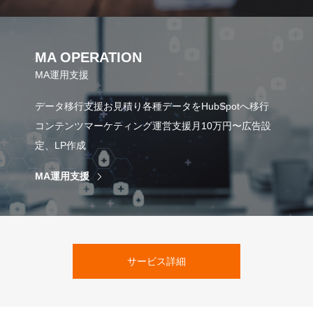
MA OPERATION
MA運用支援
データ移行支援お見積り各種データをHubSpotへ移行
コンテンツマーケティング運営支援月10万円〜広告設
定、LP作成
MA運用支援
サービス詳細