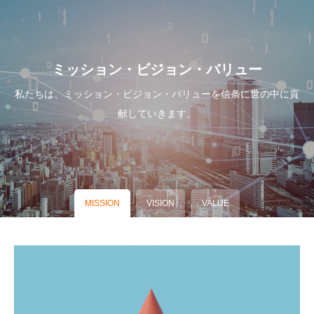
ミッション・ビジョン・バリュー
私たちは、ミッション・ビジョン・バリューを信条に世の中に貢
献していきます。
MISSION
VISION
VALUE