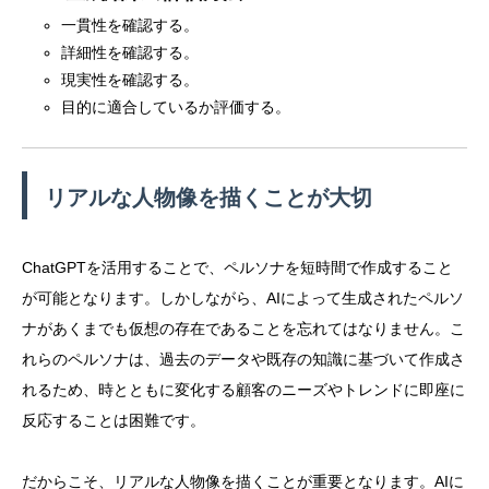
一貫性を確認する。
詳細性を確認する。
現実性を確認する。
目的に適合しているか評価する。
リアルな人物像を描くことが大切
ChatGPTを活用することで、ペルソナを短時間で作成すること
が可能となります。しかしながら、AIによって生成されたペルソ
ナがあくまでも仮想の存在であることを忘れてはなりません。こ
れらのペルソナは、過去のデータや既存の知識に基づいて作成さ
れるため、時とともに変化する顧客のニーズやトレンドに即座に
反応することは困難です。
だからこそ、リアルな人物像を描くことが重要となります。AIに