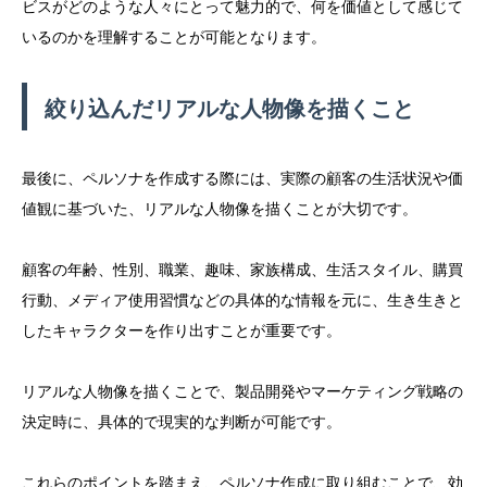
ビスがどのような人々にとって魅力的で、何を価値として感じて
いるのかを理解することが可能となります。
絞り込んだリアルな人物像を描くこと
最後に、ペルソナを作成する際には、実際の顧客の生活状況や価
値観に基づいた、リアルな人物像を描くことが大切です。
顧客の年齢、性別、職業、趣味、家族構成、生活スタイル、購買
行動、メディア使用習慣などの具体的な情報を元に、生き生きと
したキャラクターを作り出すことが重要です。
リアルな人物像を描くことで、製品開発やマーケティング戦略の
決定時に、具体的で現実的な判断が可能です。
これらのポイントを踏まえ、ペルソナ作成に取り組むことで、効