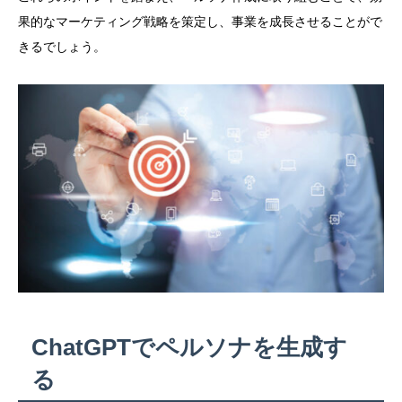
果的なマーケティング戦略を策定し、事業を成長させることがで
きるでしょう。
ChatGPTでペルソナを生成す
る