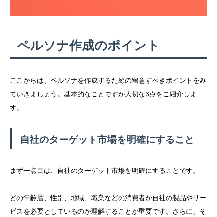
ペルソナ作成のポイント
ここからは、ペルソナを作成するための留意すべきポイントをみ
ていきましょう。基本的なことですが大切な3点をご紹介しま
す。
自社のターゲット市場を明確にすること
まず一点目は、自社のターゲット市場を明確にすることです。
どの年齢層、性別、地域、職業などの消費者が自社の製品やサー
ビスを必要としているのか理解することが重要です。さらに、そ