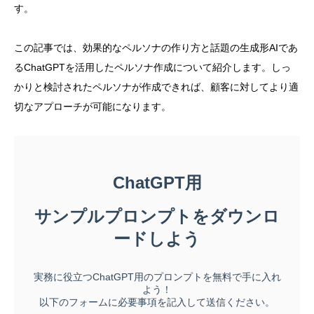
す。
この記事では、効果的なペルソナの作り方と話題の生成形AIであ
るChatGPTを活用したペルソナ作成について紹介します。しっ
かりと検討されたペルソナが作成できれば、顧客に対してより適
切なアプローチが可能になります。