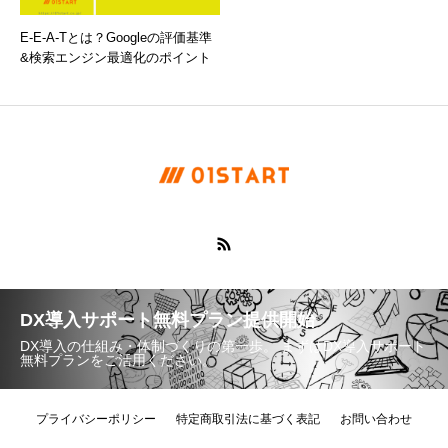
E-E-A-Tとは？Googleの評価基準
&検索エンジン最適化のポイント
DX導入サポート無料プラン提供開始
DX導入の仕組み・体制づくりの第一歩。 まずはDX導入サポート
無料プランをご活用ください。
プライバシーポリシー
特定商取引法に基づく表記
お問い合わせ