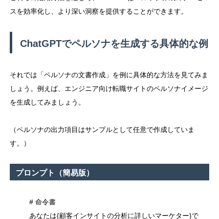
スを効率化し、より深い洞察を提供することができます。
ChatGPTでペルソナを生成する具体的な例
それでは「ペルソナの文書作成」を例に具体的な方法を見てみま
しょう。例えば、エンジニア向け転職サイトのペルソナイメージ
を生成してみましょう。
（ペルソナの出力項目はサンプルとして任意で作成していま
す。）
プロンプト（簡易版）
# 命令書
あなたは{顧客インサイトの分析に詳しいマーケター}で