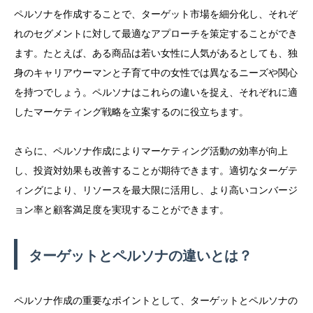
ペルソナを作成することで、ターゲット市場を細分化し、それぞ
れのセグメントに対して最適なアプローチを策定することができ
ます。たとえば、ある商品は若い女性に人気があるとしても、独
身のキャリアウーマンと子育て中の女性では異なるニーズや関心
を持つでしょう。ペルソナはこれらの違いを捉え、それぞれに適
したマーケティング戦略を立案するのに役立ちます。
さらに、ペルソナ作成によりマーケティング活動の効率が向上
し、投資対効果も改善することが期待できます。適切なターゲテ
ィングにより、リソースを最大限に活用し、より高いコンバージ
ョン率と顧客満足度を実現することができます。
ターゲットとペルソナの違いとは？
ペルソナ作成の重要なポイントとして、ターゲットとペルソナの