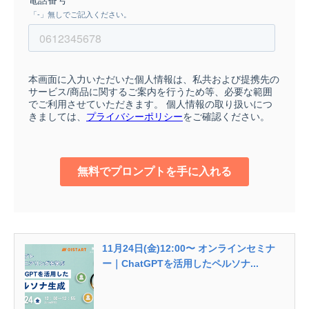
11月24日(金)12:00〜 オンラインセミナ
ー｜ChatGPTを活用したペルソナ...