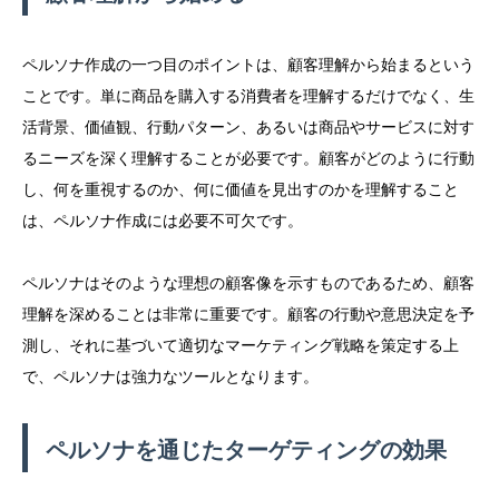
ペルソナ作成の一つ目のポイントは、顧客理解から始まるという
ことです。単に商品を購入する消費者を理解するだけでなく、生
活背景、価値観、行動パターン、あるいは商品やサービスに対す
るニーズを深く理解することが必要です。顧客がどのように行動
し、何を重視するのか、何に価値を見出すのかを理解すること
は、ペルソナ作成には必要不可欠です。
ペルソナはそのような理想の顧客像を示すものであるため、顧客
理解を深めることは非常に重要です。顧客の行動や意思決定を予
測し、それに基づいて適切なマーケティング戦略を策定する上
で、ペルソナは強力なツールとなります。
ペルソナを通じたターゲティングの効果