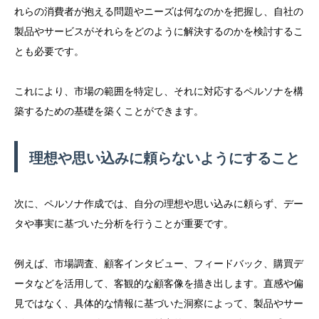
れらの消費者が抱える問題やニーズは何なのかを把握し、自社の
製品やサービスがそれらをどのように解決するのかを検討するこ
とも必要です。
これにより、市場の範囲を特定し、それに対応するペルソナを構
築するための基礎を築くことができます。
理想や思い込みに頼らないようにすること
次に、ペルソナ作成では、自分の理想や思い込みに頼らず、デー
タや事実に基づいた分析を行うことが重要です。
例えば、市場調査、顧客インタビュー、フィードバック、購買デ
ータなどを活用して、客観的な顧客像を描き出します。直感や偏
見ではなく、具体的な情報に基づいた洞察によって、製品やサー