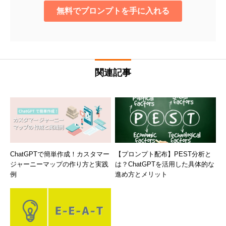
関連記事
ChatGPTで簡単作成！カスタマー
【プロンプト配布】PEST分析と
ジャーニーマップの作り方と実践
は？ChatGPTを活用した具体的な
例
進め方とメリット