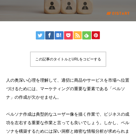
この記事のタイトルとURLをコピーする
人の奥深い心理を理解して、適切に商品やサービスを市場へ位置
づけるためには、マーケティングの重要な要素である「ペルソ
ナ」の作成が欠かせません。
ペルソナ作成は典型的なユーザー像を描く作業で、ビジネスの成
功を左右する重要な作業と言っても良いでしょう。しかし、ペル
ソナを構築するためには深い洞察と緻密な情報分析が求められま