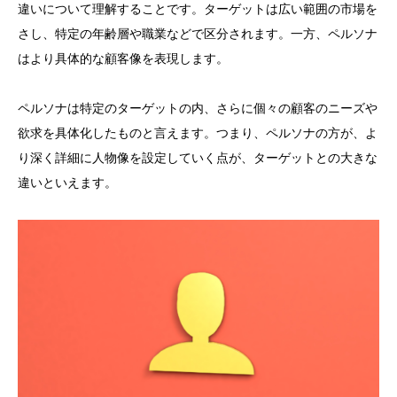
違いについて理解することです。ターゲットは広い範囲の市場を
さし、特定の年齢層や職業などで区分されます。一方、ペルソナ
はより具体的な顧客像を表現します。
ペルソナは特定のターゲットの内、さらに個々の顧客のニーズや
欲求を具体化したものと言えます。つまり、ペルソナの方が、よ
り深く詳細に人物像を設定していく点が、ターゲットとの大きな
違いといえます。