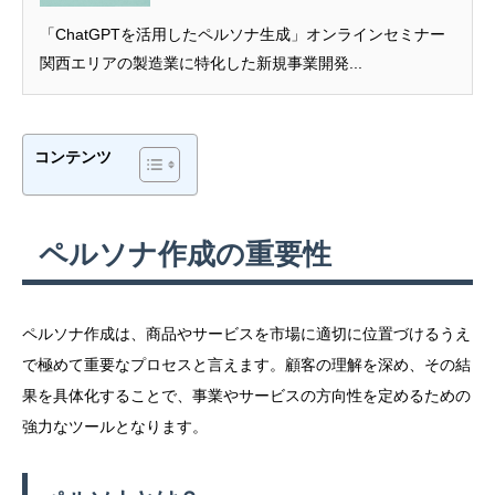
「ChatGPTを活用したペルソナ生成」オンラインセミナー
関西エリアの製造業に特化した新規事業開発...
コンテンツ
ペルソナ作成の重要性
ペルソナ作成は、商品やサービスを市場に適切に位置づけるうえ
で極めて重要なプロセスと言えます。顧客の理解を深め、その結
果を具体化することで、事業やサービスの方向性を定めるための
強力なツールとなります。