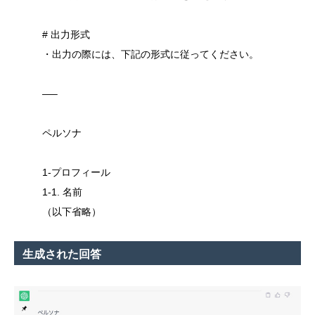
# 出力形式
・出力の際には、下記の形式に従ってください。
—–
ペルソナ
1-プロフィール
1-1. 名前
（以下省略）
生成された回答