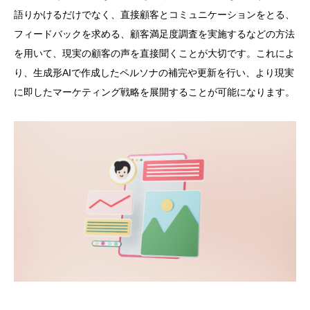
語りかけるだけでなく、直接顧客とコミュニケーションをとる、
フィードバックを求める、顧客満足度調査を実施するなどの方法
を用いて、現実の顧客の声を直接聞くことが大切です。これによ
り、生成形AIで作成したペルソナの補完や更新を行い、より現実
に即したマーケティング戦略を展開することが可能になります。