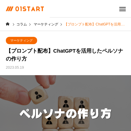
コラム
マーケティング
【プロンプト配布】ChatGPTを活用したペルソナの作り方
マーケティング
【プロンプト配布】ChatGPTを活用したペルソナ
の作り方
2023.05.19