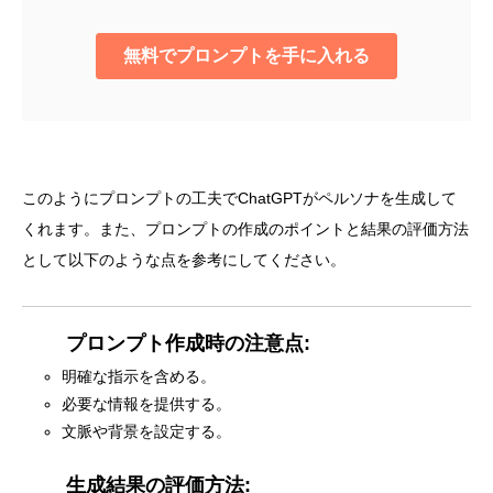
このようにプロンプトの工夫でChatGPTがペルソナを生成して
くれます。
また、プロンプトの作成のポイントと結果の評価方法
として以下のような点を参考にしてください。
プロンプト作成時の注意点:
明確な指示を含める。
必要な情報を提供する。
文脈や背景を設定する。
生成結果の評価方法: