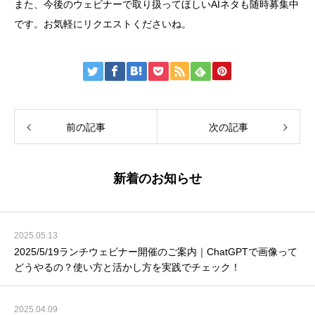
また、今後のウェビナーで取り扱ってほしいAIネタも随時募集中
です。お気軽にリクエストくださいね。
前の記事
次の記事
新着のお知らせ
2025.05.13
2025/5/19ランチウェビナー開催のご案内｜ChatGPTで画像って
どうやるの？使い方と活かし方を実践でチェック！
2025.04.09