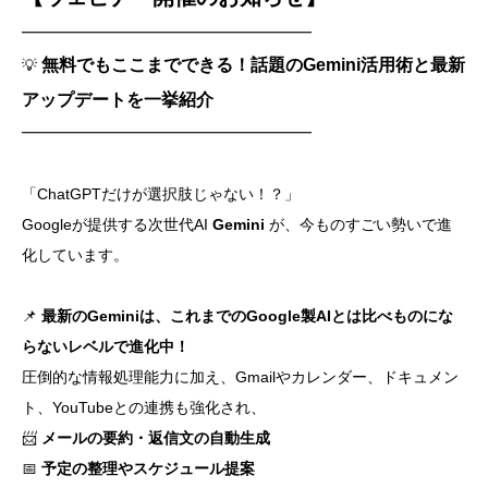
━━━━━━━━━━━━━━━━━━━
無料でもここまでできる！話題のGemini活用術と最新
💡
アップデートを一挙紹介
━━━━━━━━━━━━━━━━━━━
「ChatGPTだけが選択肢じゃない！？」
Googleが提供する次世代AI
Gemini
が、今ものすごい勢いで進
化しています。
📌
最新のGeminiは、これまでのGoogle製AIとは比べものにな
らないレベルで進化中！
圧倒的な情報処理能力に加え、Gmailやカレンダー、ドキュメン
ト、YouTubeとの連携も強化され、
📨
メールの要約・返信文の自動生成
📅
予定の整理やスケジュール提案