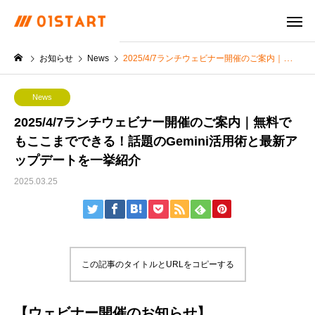
お知らせ
News
2025/4/7ランチウェビナー開催のご案内｜無料でもここまでできる！話題のGemini活用術と最新アップデートを一挙紹介
News
2025/4/7ランチウェビナー開催のご案内｜無料で
もここまでできる！話題のGemini活用術と最新ア
ップデートを一挙紹介
2025.03.25
この記事のタイトルとURLをコピーする
【ウェビナー開催のお知らせ】