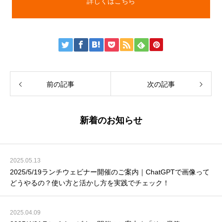
詳しくはこちら
前の記事
次の記事
新着のお知らせ
2025.05.13
2025/5/19ランチウェビナー開催のご案内｜ChatGPTで画像って
どうやるの？使い方と活かし方を実践でチェック！
2025.04.09