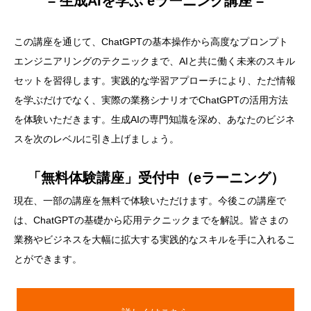
– 生成AIを学ぶ eラーニング講座 –
この講座を通じて、ChatGPTの基本操作から高度なプロンプト
エンジニアリングのテクニックまで、AIと共に働く未来のスキル
セットを習得します。実践的な学習アプローチにより、ただ情報
を学ぶだけでなく、実際の業務シナリオでChatGPTの活用方法
を体験いただきます。生成AIの専門知識を深め、あなたのビジネ
スを次のレベルに引き上げましょう。
「無料体験講座」受付中（eラーニング）
現在、一部の講座を無料で体験いただけます。今後この講座で
は、ChatGPTの基礎から応用テクニックまでを解説。皆さまの
業務やビジネスを大幅に拡大する実践的なスキルを手に入れるこ
とができます。