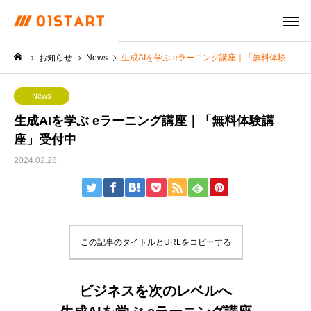
お知らせ
News
生成AIを学ぶ eラーニング講座｜「無料体験講座」受付中
News
生成AIを学ぶ eラーニング講座｜「無料体験講
座」受付中
2024.02.28
この記事のタイトルとURLをコピーする
ビジネスを次のレベルへ